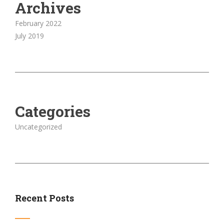
Archives
February 2022
July 2019
Categories
Uncategorized
Recent Posts