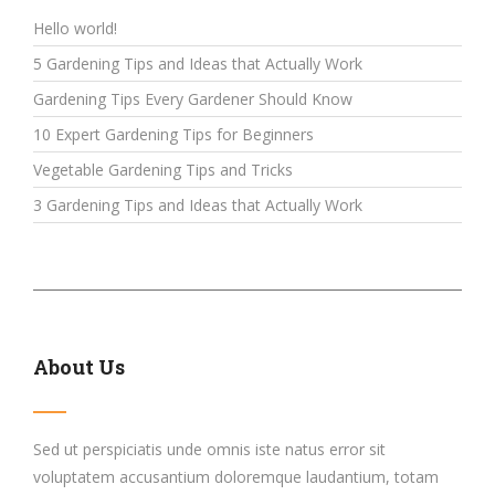
Hello world!
5 Gardening Tips and Ideas that Actually Work
Gardening Tips Every Gardener Should Know
10 Expert Gardening Tips for Beginners
Vegetable Gardening Tips and Tricks
3 Gardening Tips and Ideas that Actually Work
About Us
Sed ut perspiciatis unde omnis iste natus error sit
voluptatem accusantium doloremque laudantium, totam