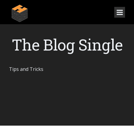
The Blog Single
Tips and Tricks