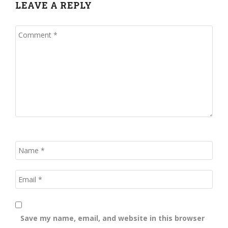
LEAVE A REPLY
Save my name, email, and website in this browser